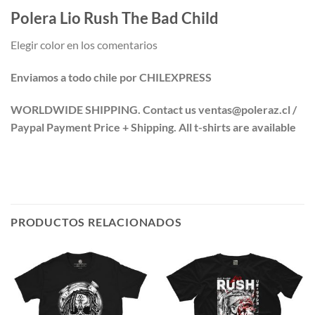
Polera Lio Rush The Bad Child
Elegir color en los comentarios
Enviamos a todo chile por CHILEXPRESS
WORLDWIDE SHIPPING. Contact us ventas@poleraz.cl /
Paypal Payment Price + Shipping. All t-shirts are available
PRODUCTOS RELACIONADOS