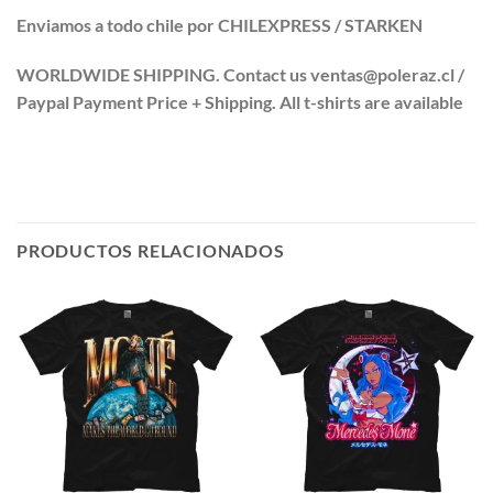
Enviamos a todo chile por CHILEXPRESS / STARKEN
WORLDWIDE SHIPPING. Contact us ventas@poleraz.cl /
Paypal Payment Price + Shipping. All t-shirts are available
PRODUCTOS RELACIONADOS