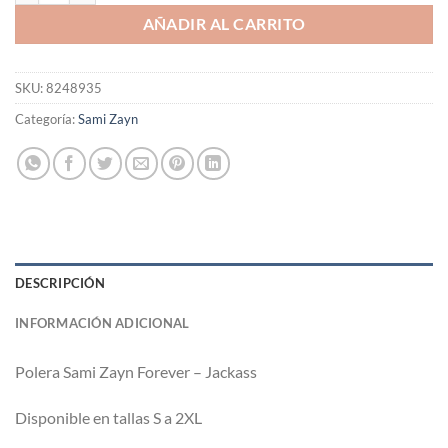
AÑADIR AL CARRITO
SKU:
8248935
Categoría:
Sami Zayn
DESCRIPCIÓN
INFORMACIÓN ADICIONAL
Polera Sami Zayn Forever – Jackass
Disponible en tallas S a 2XL