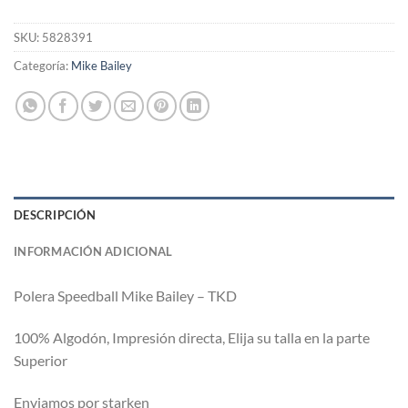
SKU:
5828391
Categoría:
Mike Bailey
DESCRIPCIÓN
INFORMACIÓN ADICIONAL
Polera Speedball Mike Bailey – TKD
100% Algodón, Impresión directa, Elija su talla en la parte
Superior
Enviamos por starken