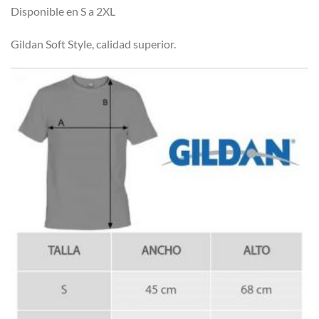
Disponible en S a 2XL
Gildan Soft Style, calidad superior.