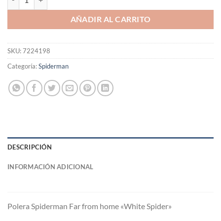
AÑADIR AL CARRITO
SKU:
7224198
Categoría:
Spiderman
DESCRIPCIÓN
INFORMACIÓN ADICIONAL
Polera Spiderman Far from home «White Spider»