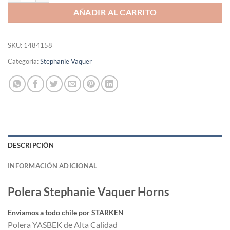
AÑADIR AL CARRITO
SKU:
1484158
Categoría:
Stephanie Vaquer
DESCRIPCIÓN
INFORMACIÓN ADICIONAL
Polera Stephanie Vaquer Horns
Enviamos a todo chile por STARKEN
Polera YASBEK de Alta Calidad