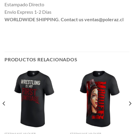
Estampado Directo
Envio Express 1-2 Días
WORLDWIDE SHIPPING. Contact us ventas@poleraz.cl
PRODUCTOS RELACIONADOS
STEPHANIE VAQUER
STEPHANIE VAQUER