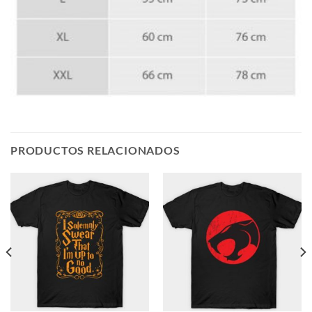
PRODUCTOS RELACIONADOS