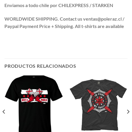
Enviamos a todo chile por CHILEXPRESS / STARKEN
WORLDWIDE SHIPPING. Contact us ventas@poleraz.cl /
Paypal Payment Price + Shipping. All t-shirts are available
PRODUCTOS RELACIONADOS