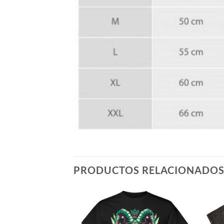
PRODUCTOS RELACIONADO