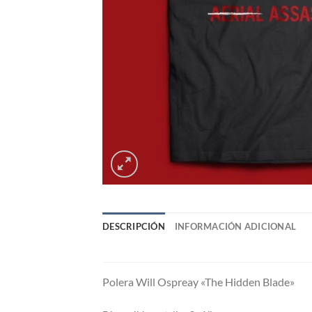
DESCRIPCIÓN
INFORMACIÓN ADICIONAL
Polera Will Ospreay «The Hidden Blade»