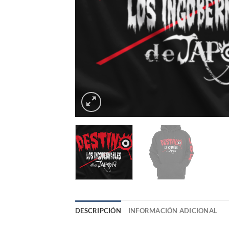
DESCRIPCIÓN
INFORMACIÓN ADICIONAL