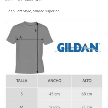
Gildan Soft Style, calidad superior.