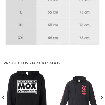
PRODUCTOS RELACIONADOS