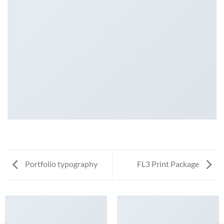
Portfolio typography
FL3 Print Package