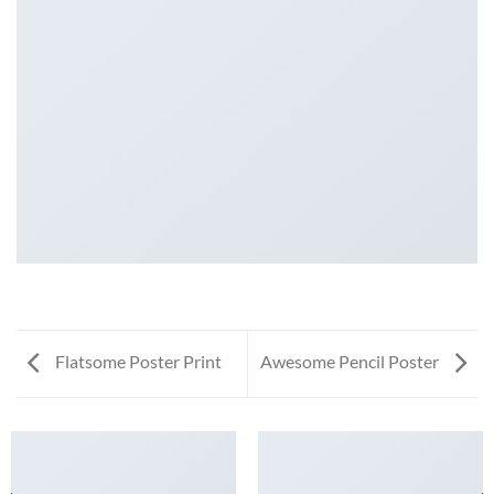
Flatsome Poster Print
Awesome Pencil Poster