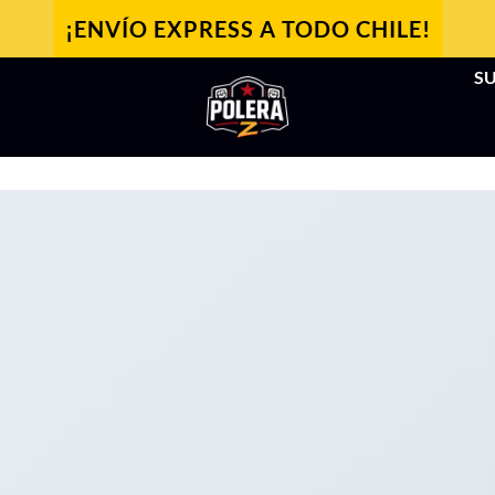
¡ENVÍO EXPRESS A TODO CHILE!
SU