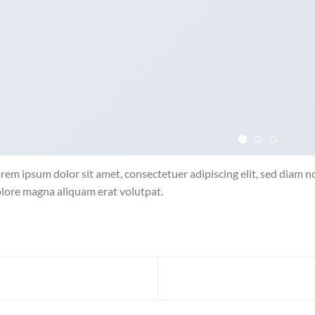
rem ipsum dolor sit amet, consectetuer adipiscing elit, sed diam
lore magna aliquam erat volutpat.