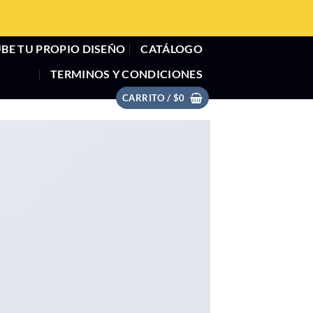
BE TU PROPIO DISEÑO
CATÁLOGO
TERMINOS Y CONDICIONES
CARRITO /
$
0