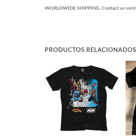
WORLDWIDE SHIPPING. Contact us ventas@po
PRODUCTOS RELACIONADO