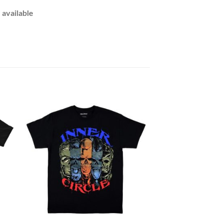
 available