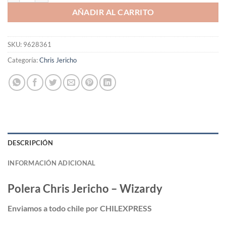
AÑADIR AL CARRITO
SKU:
9628361
Categoría:
Chris Jericho
DESCRIPCIÓN
INFORMACIÓN ADICIONAL
Polera Chris Jericho – Wizardy
Enviamos a todo chile por CHILEXPRESS