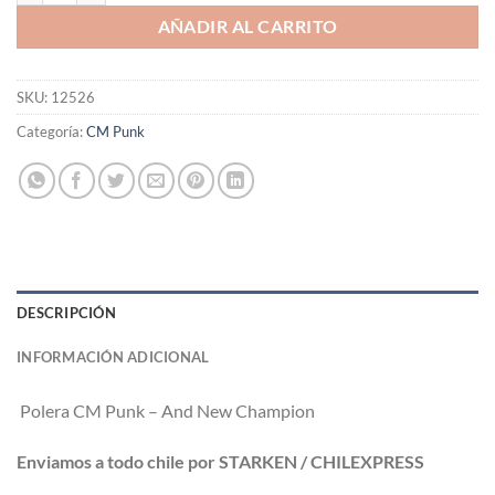
AÑADIR AL CARRITO
SKU:
12526
Categoría:
CM Punk
DESCRIPCIÓN
INFORMACIÓN ADICIONAL
Polera CM Punk – And New Champion
Enviamos a todo chile por STARKEN / CHILEXPRESS