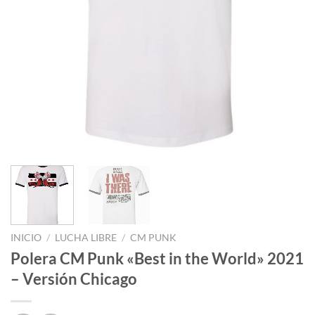
INICIO
/
LUCHA LIBRE
/
CM PUNK
Polera CM Punk «Best in the World» 2021
– Versión Chicago