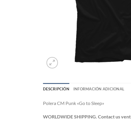
DESCRIPCIÓN
INFORMACIÓN ADICIONAL
Polera CM Punk «Go to Sleep»
WORLDWIDE SHIPPING. Contact us ventas@po