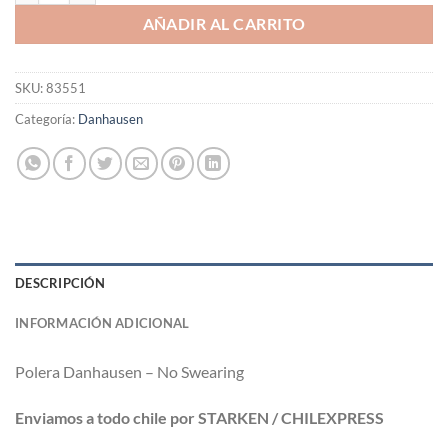
AÑADIR AL CARRITO
SKU:
83551
Categoría:
Danhausen
DESCRIPCIÓN
INFORMACIÓN ADICIONAL
Polera Danhausen – No Swearing
Enviamos a todo chile por STARKEN / CHILEXPRESS