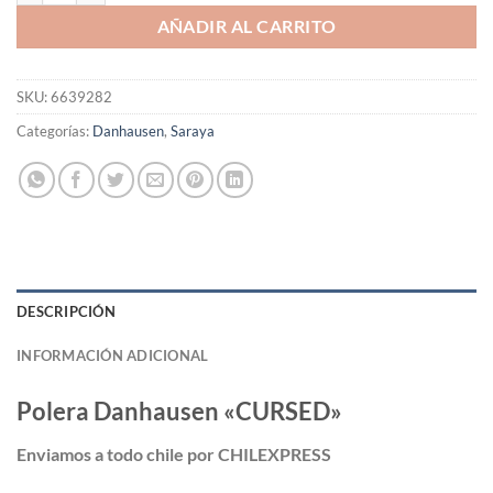
AÑADIR AL CARRITO
SKU:
6639282
Categorías:
Danhausen
,
Saraya
DESCRIPCIÓN
INFORMACIÓN ADICIONAL
Polera Danhausen «CURSED»
Enviamos a todo chile por CHILEXPRESS