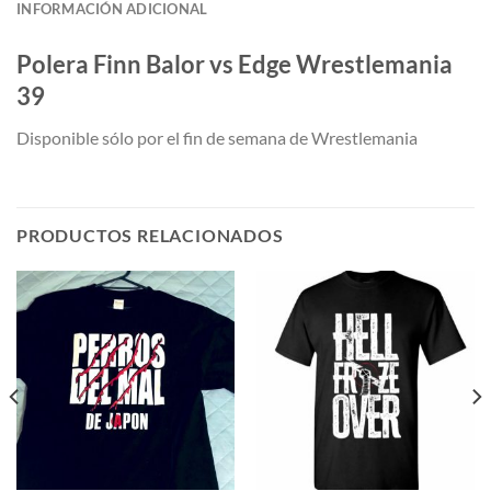
INFORMACIÓN ADICIONAL
Polera Finn Balor vs Edge Wrestlemania
39
Disponible sólo por el fin de semana de Wrestlemania
PRODUCTOS RELACIONADOS