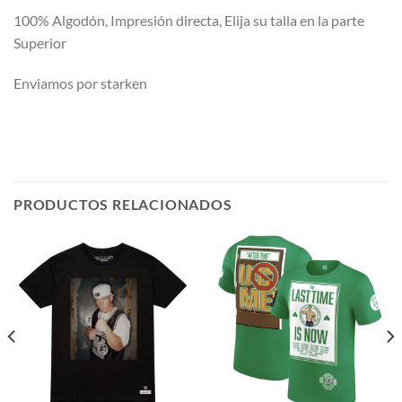
100% Algodón, Impresión directa, Elija su talla en la parte
Superior
Enviamos por starken
PRODUCTOS RELACIONADOS