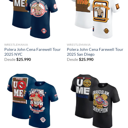
WRESTLEMANIA
WRESTLEMANIA
Polera John Cena Farewell Tour
Polera John Cena Farewell Tour
2025 NYC
2025 San Diego
Desde
$
25.990
Desde
$
25.990