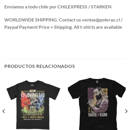
Enviamos a todo chile por CHILEXPRESS / STARKEN
WORLDWIDE SHIPPING. Contact us ventas@poleraz.cl /
Paypal Payment Price + Shipping. All t-shirts are available
PRODUCTOS RELACIONADOS