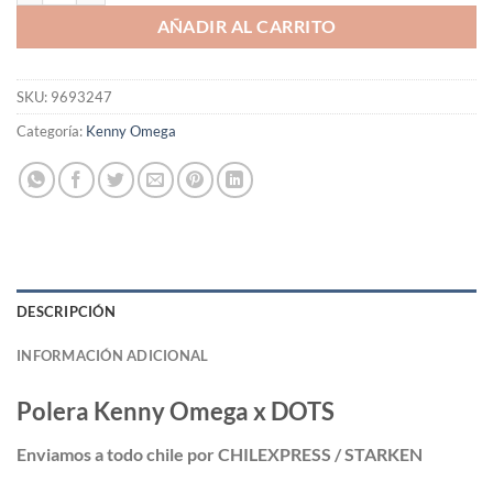
AÑADIR AL CARRITO
SKU:
9693247
Categoría:
Kenny Omega
DESCRIPCIÓN
INFORMACIÓN ADICIONAL
Polera Kenny Omega x DOTS
Enviamos a todo chile por CHILEXPRESS / STARKEN