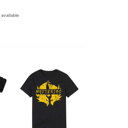
 available