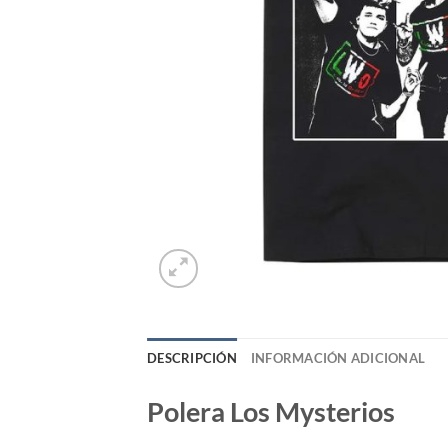
DESCRIPCIÓN
INFORMACIÓN ADICIONAL
Polera Los Mysterios