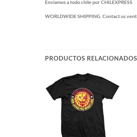
Enviamos a todo chile por CHILEXPRESS
WORLDWIDE SHIPPING. Contact us ventas@po
PRODUCTOS RELACIONADO