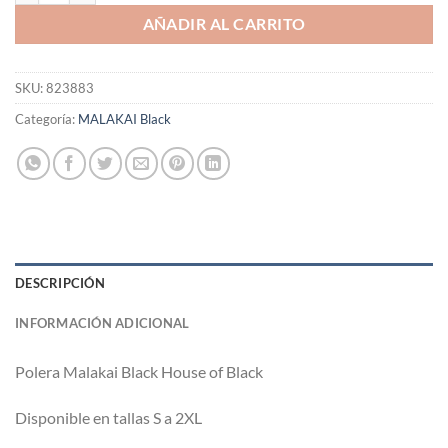
AÑADIR AL CARRITO
SKU:
823883
Categoría:
MALAKAI Black
DESCRIPCIÓN
INFORMACIÓN ADICIONAL
Polera Malakai Black House of Black
Disponible en tallas S a 2XL