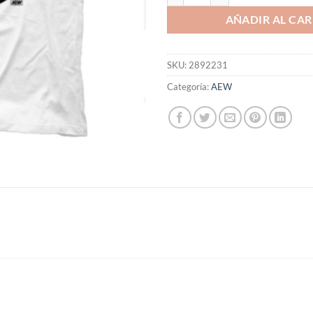
AÑADIR AL CAR
SKU:
2892231
Categoría:
AEW