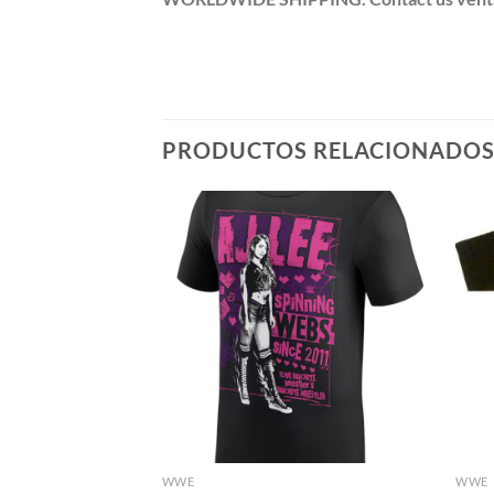
PRODUCTOS RELACIONADO
WWE
WWE