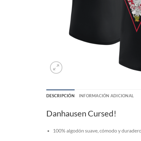
DESCRIPCIÓN
INFORMACIÓN ADICIONAL
Danhausen Cursed!
100% algodón suave, cómodo y durader