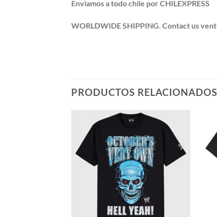
Enviamos a todo chile por CHILEXPRESS
WORLDWIDE SHIPPING. Contact us ventas@po
PRODUCTOS RELACIONADO