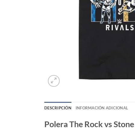
DESCRIPCIÓN
INFORMACIÓN ADICIONAL
Polera The Rock vs Stone 