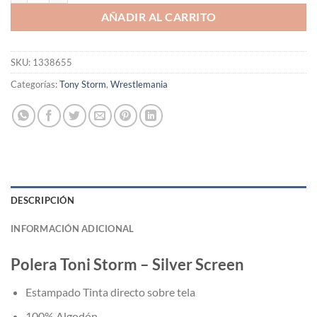
AÑADIR AL CARRITO
SKU:
1338655
Categorías:
Tony Storm
,
Wrestlemania
DESCRIPCIÓN
INFORMACIÓN ADICIONAL
Polera
Toni Storm – Silver Screen
Estampado Tinta directo sobre tela
100% Algodón