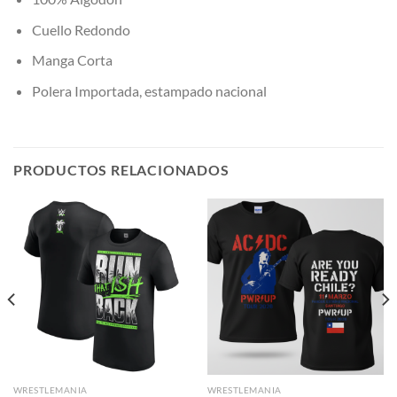
Cuello Redondo
Manga Corta
Polera Importada, estampado nacional
PRODUCTOS RELACIONADOS
WRESTLEMANIA
WRESTLEMANIA