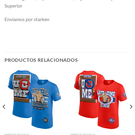
Superior
Enviamos por starken
PRODUCTOS RELACIONADOS
WRESTLEMANIA
WRESTLEMANIA