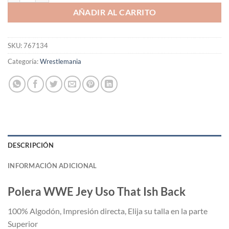
AÑADIR AL CARRITO
SKU:
767134
Categoría:
Wrestlemania
DESCRIPCIÓN
INFORMACIÓN ADICIONAL
Polera WWE Jey Uso That Ish Back
100% Algodón, Impresión directa, Elija su talla en la parte
Superior