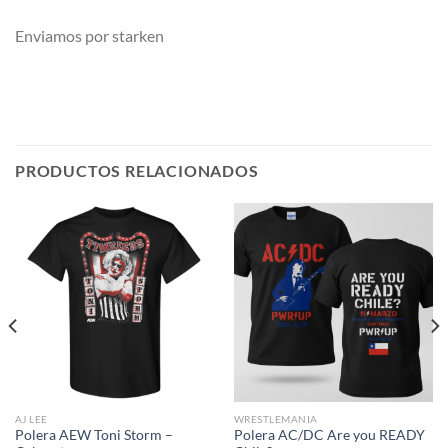
Enviamos por starken
PRODUCTOS RELACIONADOS
AJ LEE
WRESTLEMANIA
Polera AEW Toni Storm –
Polera AC/DC Are you READY