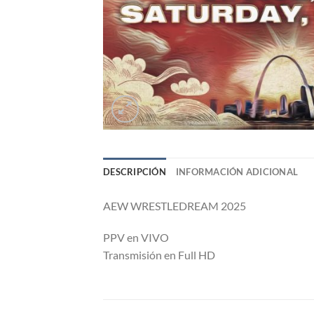
DESCRIPCIÓN
INFORMACIÓN ADICIONAL
AEW WRESTLEDREAM 2025
PPV en VIVO
Transmisión en Full HD