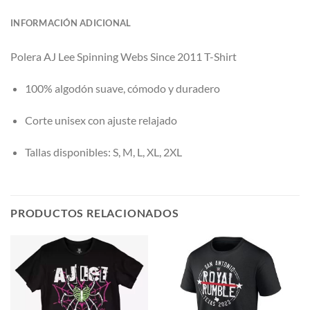
INFORMACIÓN ADICIONAL
Polera AJ Lee Spinning Webs Since 2011 T-Shirt
100% algodón suave, cómodo y duradero
Corte unisex con ajuste relajado
Tallas disponibles: S, M, L, XL, 2XL
PRODUCTOS RELACIONADOS