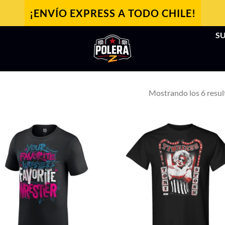
¡ENVÍO EXPRESS A TODO CHILE!
SU
Mostrando los 6 resu