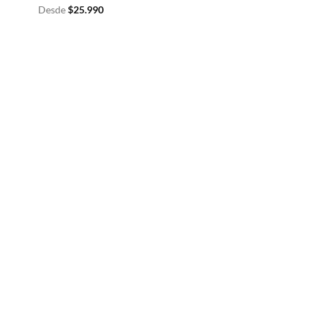
Desde
$
25.990