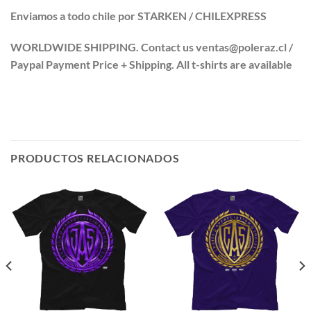
Enviamos a todo chile por STARKEN / CHILEXPRESS
WORLDWIDE SHIPPING. Contact us ventas@poleraz.cl /
Paypal Payment Price + Shipping. All t-shirts are available
PRODUCTOS RELACIONADOS