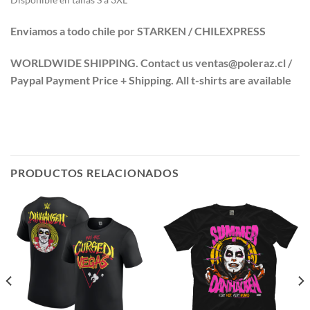
Enviamos a todo chile por STARKEN / CHILEXPRESS
WORLDWIDE SHIPPING. Contact us ventas@poleraz.cl /
Paypal Payment Price + Shipping. All t-shirts are available
PRODUCTOS RELACIONADOS