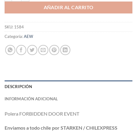
AÑADIR AL CARRITO
SKU:
1584
Categoría:
AEW
DESCRIPCIÓN
INFORMACIÓN ADICIONAL
Polera FORBIDDEN DOOR EVENT
Enviamos a todo chile por STARKEN / CHILEXPRESS