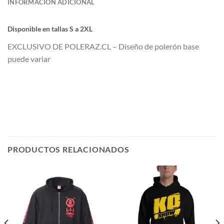
INFORMACIÓN ADICIONAL
Di
sponible en tallas S a 2XL
EXCLUSIVO DE POLERAZ.CL – Diseño de polerón base
puede variar
PRODUCTOS RELACIONADOS