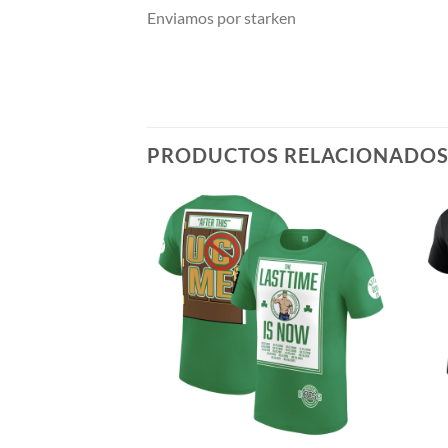
Enviamos por starken
PRODUCTOS RELACIONADO