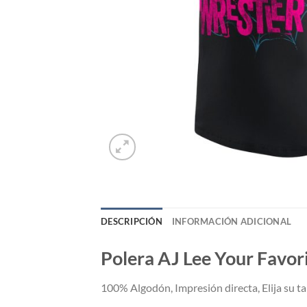
DESCRIPCIÓN
INFORMACIÓN ADICIONAL
Polera AJ Lee Your Favor
100% Algodón, Impresión directa, Elija su tal