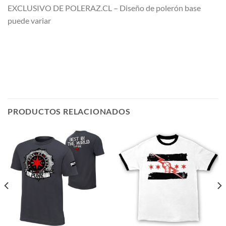
EXCLUSIVO DE POLERAZ.CL – Diseño de polerón base
puede variar
PRODUCTOS RELACIONADOS