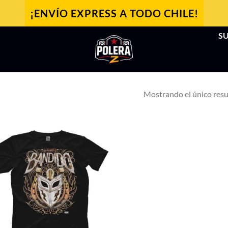
¡ENVÍO EXPRESS A TODO CHILE!
SU
Mostrando el único res