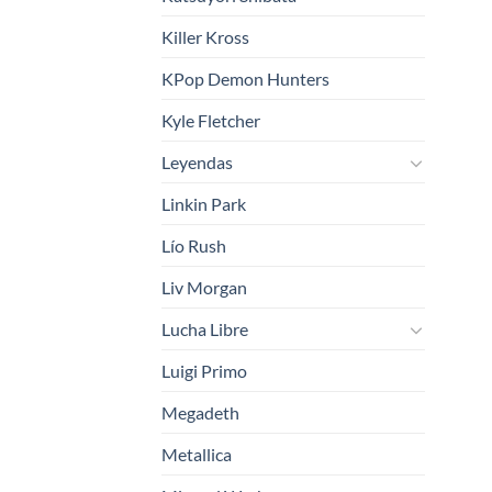
Killer Kross
KPop Demon Hunters
Kyle Fletcher
Leyendas
Linkin Park
Lío Rush
Liv Morgan
Lucha Libre
Luigi Primo
Megadeth
Metallica