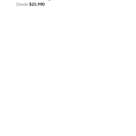
Desde
$
25.990