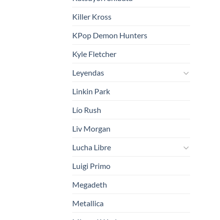
Killer Kross
KPop Demon Hunters
Kyle Fletcher
Leyendas
Linkin Park
Lío Rush
Liv Morgan
Lucha Libre
Luigi Primo
Megadeth
Metallica