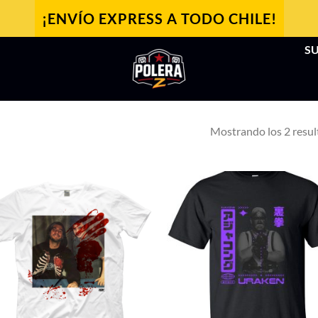
¡ENVÍO EXPRESS A TODO CHILE!
SU
Mostrando los 2 resu