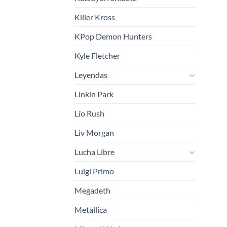
Killer Kross
KPop Demon Hunters
Kyle Fletcher
Leyendas
Linkin Park
Lío Rush
Liv Morgan
Lucha Libre
Luigi Primo
Megadeth
Metallica