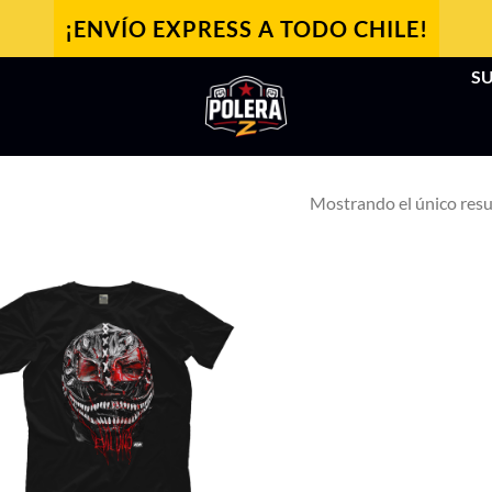
¡ENVÍO EXPRESS A TODO CHILE!
SU
Mostrando el único res