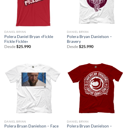
DANIEL BRYAN
DANIEL BRYAN
Polera Daniel Bryan «Fickle
Polera Bryan Danielson –
Fickle Fickle»
Bravery
Desde
$
25.990
Desde
$
25.990
DANIEL BRYAN
DANIEL BRYAN
Polera Bryan Danielson – Face
Polera Bryan Danielson –