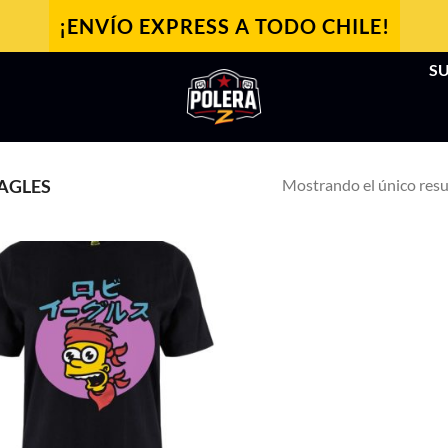
¡ENVÍO EXPRESS A TODO CHILE!
SU
Mostrando el único res
AGLES